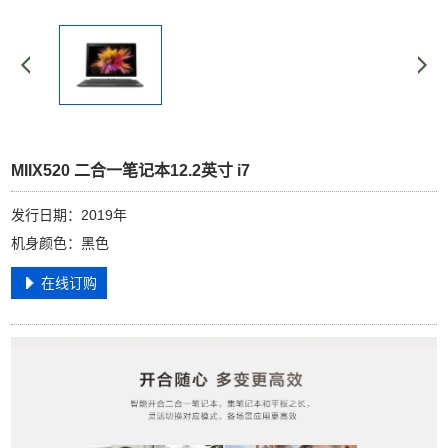
MIIX520 二合一笔记本12.2英寸 i7
发行日期：2019年
机身颜色：黑色
在线订购