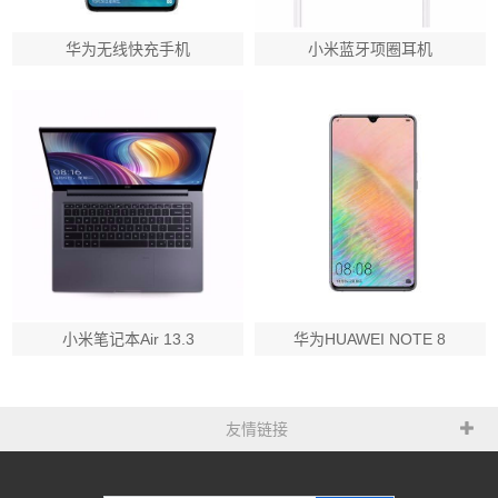
华为无线快充手机
小米蓝牙项圈耳机
小米笔记本Air 13.3
华为HUAWEI NOTE 8
友情链接