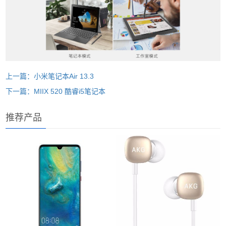
上一篇：小米笔记本Air 13.3
下一篇：MIIX 520 酷睿i5笔记本
推荐产品