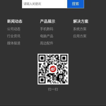
搜索
新闻动态
产品展示
解决方案
公司动态
手机数码
系统方案
行业资讯
电脑产品
应用方案
媒体报道
周边配件
扫一扫