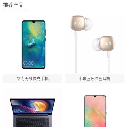
推荐产品
华为无线快充手机
小米蓝牙项圈耳机