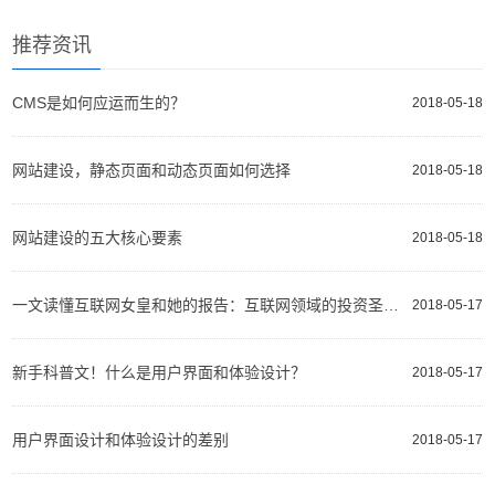
推荐资讯
CMS是如何应运而生的？
2018-05-18
网站建设，静态页面和动态页面如何选择
2018-05-18
网站建设的五大核心要素
2018-05-18
一文读懂互联网女皇和她的报告：互联网领域的投资圣经、选股指南
2018-05-17
新手科普文！什么是用户界面和体验设计？
2018-05-17
用户界面设计和体验设计的差别
2018-05-17