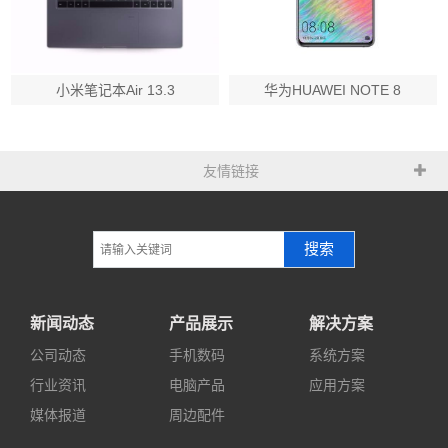
小米笔记本Air 13.3
华为HUAWEI NOTE 8
友情链接
搜索
新闻动态
产品展示
解决方案
公司动态
手机数码
系统方案
行业资讯
电脑产品
应用方案
媒体报道
周边配件