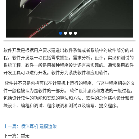
软件开发是根据用户要求建造出软件系统或者系统中的软件部分的过
程。软件开发是一项包括需求捕捉，需求分析，设计，实现和测试的
系统工程。软件一般是用某种程序设计语言来实现的。通常采用软件
开发工具可以进行开发。软件分为系统软件和应用软件。
软件并不只是包括可以在计算机上运行的程序，与这些程序相关的文
件一般也被认为是软件的一部分。 软件设计思路和方法的一般过程，
包括设计软件的功能和实现的算法和方法、软件的总体结构设计和模
块设计、编程和调试、程序联调和测试以及编写、提交程序。
上一篇：喷油耳机 建模渲染
下一篇：暂无