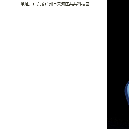
地址：广东省广州市天河区某某科技园