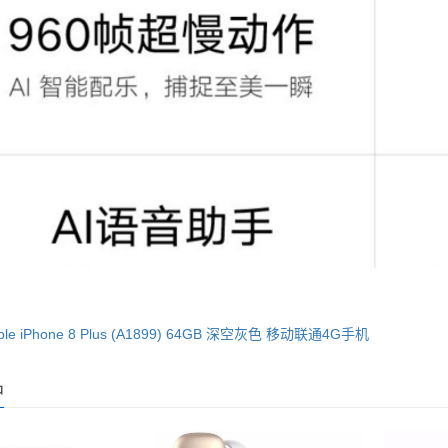
e iPhone 8 Plus (A1899) 64GB 深空灰色 移动联通4G手机
品