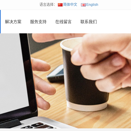
语言选择：
简体中文
English
解决方案
服务支持
在线留言
联系我们