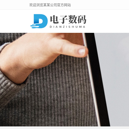
欢迎浏览某某公司官方网站