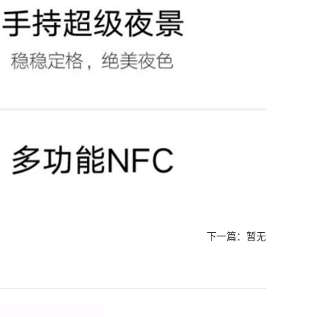
下一篇：暂无