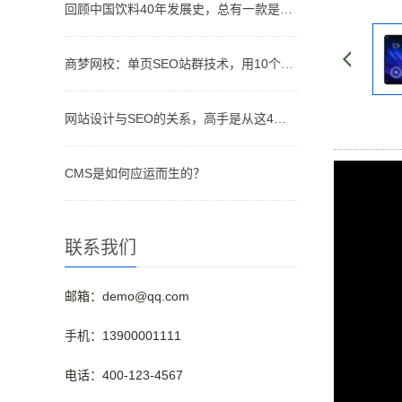
回顾中国饮料40年发展史，总有一款是你儿时记忆的味道
商梦网校：单页SEO站群技术，用10个网站优化排名！
网站设计与SEO的关系，高手是从这4个维度分析的！
CMS是如何应运而生的？
联系我们
邮箱：demo@qq.com
手机：13900001111
电话：400-123-4567