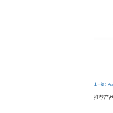
上一篇：Appl
推荐产