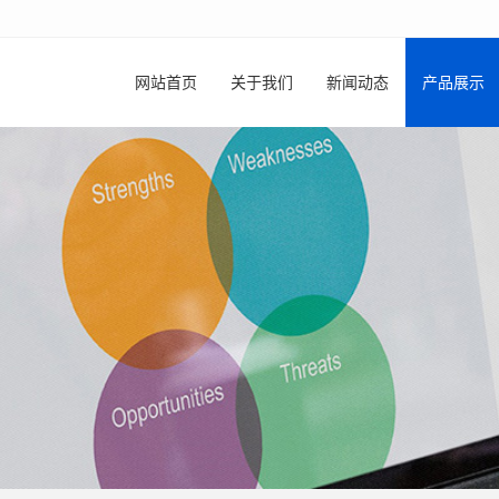
网站首页
关于我们
新闻动态
产品展示