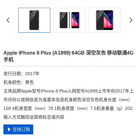
Apple iPhone 8 Plus (A1899) 64GB 深空灰色 移动联通4G
手机
发行日期：2017年
机身颜色：黑色
主体品牌Apple型号iPhone 8 Plus入网型号A1899上市年份2017年上
市月份以官网信息为准基本信息机身颜色深空灰色机身长度（mm）
158.4机身宽度（mm）78.1机身厚度（mm）7.5机身重量（g）202
输入方式触控运营商标志或内容
在线订购