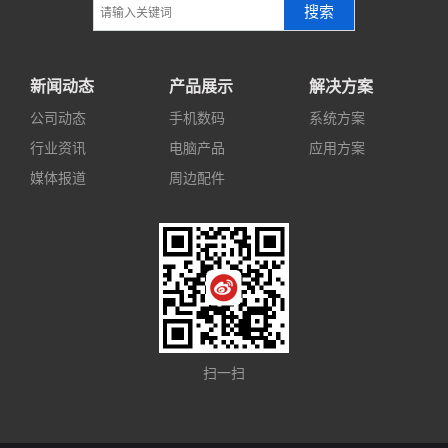
搜索
新闻动态
产品展示
解决方案
公司动态
手机数码
系统方案
行业资讯
电脑产品
应用方案
媒体报道
周边配件
扫一扫