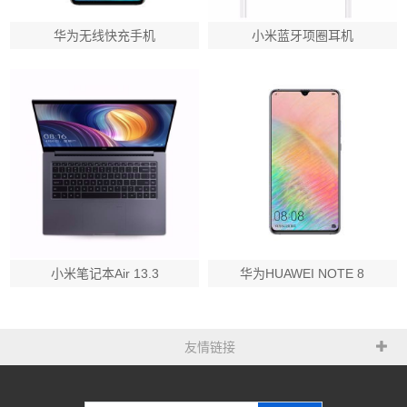
华为无线快充手机
小米蓝牙项圈耳机
小米笔记本Air 13.3
华为HUAWEI NOTE 8
友情链接