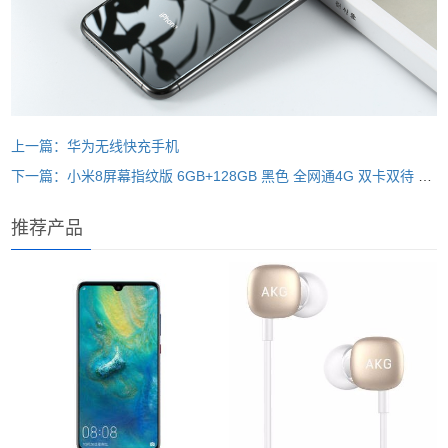
上一篇：华为无线快充手机
下一篇：小米8屏幕指纹版 6GB+128GB 黑色 全网通4G 双卡双待 全面屏拍照智能游戏手机
推荐产品