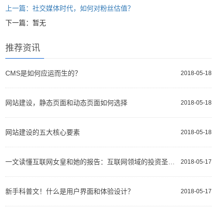
上一篇：社交媒体时代，如何对粉丝估值？
下一篇：暂无
推荐资讯
CMS是如何应运而生的？
2018-05-18
网站建设，静态页面和动态页面如何选择
2018-05-18
网站建设的五大核心要素
2018-05-18
一文读懂互联网女皇和她的报告：互联网领域的投资圣经、选股指南
2018-05-17
新手科普文！什么是用户界面和体验设计？
2018-05-17