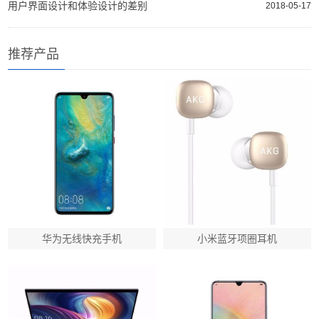
用户界面设计和体验设计的差别
2018-05-17
推荐产品
华为无线快充手机
小米蓝牙项圈耳机