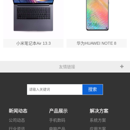
小米笔记本Air 13.3
华为HUAWEI NOTE 8
友情链接
搜索
新闻动态
产品展示
解决方案
公司动态
手机数码
系统方案
行业资讯
电脑产品
应用方案