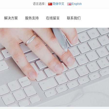
语言选择：
简体中文
English
解决方案
服务支持
在线留言
联系我们