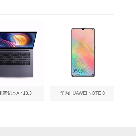
笔记本Air 13.3
华为HUAWEI NOTE 8