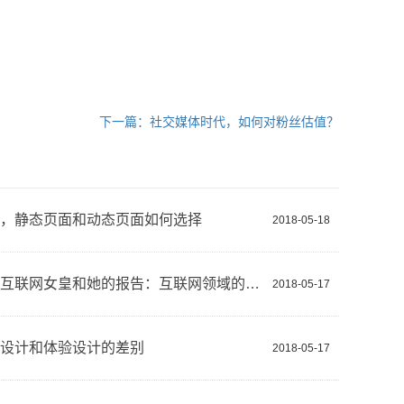
下一篇：社交媒体时代，如何对粉丝估值？
，静态页面和动态页面如何选择
2018-05-18
一文读懂互联网女皇和她的报告：互联网领域的投资圣经、选股指南
2018-05-17
设计和体验设计的差别
2018-05-17