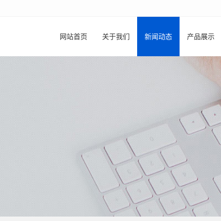
网站首页
关于我们
新闻动态
产品展示