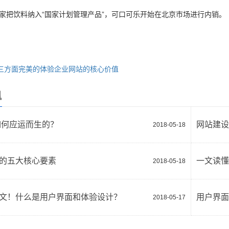
，国家把饮料纳入“国家计划管理产品”，可口可乐开始在北京市场进行内销。
三方面完美的体验企业网站的核心价值
讯
如何应运而生的？
网站建设
2018-05-18
的五大核心要素
2018-05-18
文！什么是用户界面和体验设计？
用户界面
2018-05-17