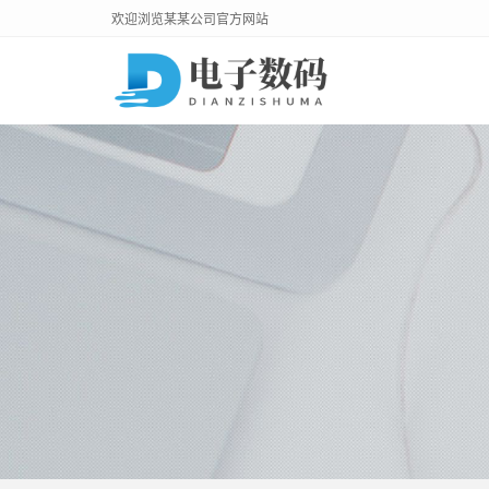
欢迎浏览某某公司官方网站