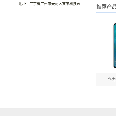
地址：广东省广州市天河区某某科技园
推荐产
华为