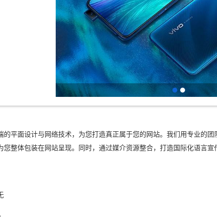
端的平面设计与网络技术，为您打造真正属于您的网站。我们用专业的团
为您整体包装在网站呈现。同时，通过媒介资源整合，打造国际化语言宣
。
无