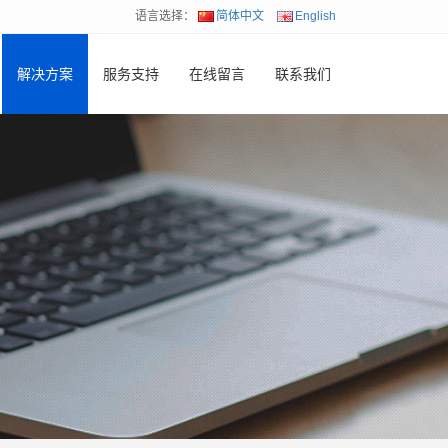
语言选择：
简体中文
English
解决方案
服务支持
在线留言
联系我们