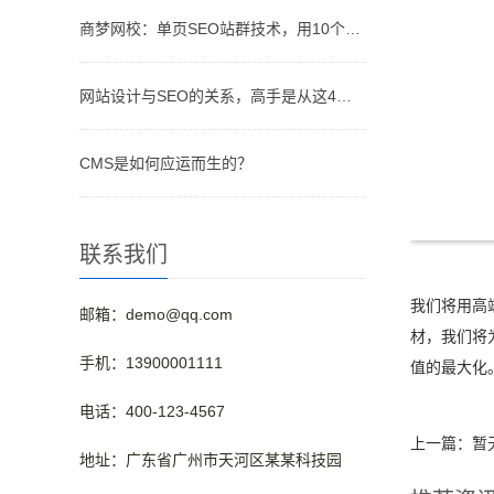
商梦网校：单页SEO站群技术，用10个网站优化排名！
网站设计与SEO的关系，高手是从这4个维度分析的！
CMS是如何应运而生的？
联系我们
我们将用高
邮箱：demo@qq.com
材，我们将
手机：13900001111
值的最大化
电话：400-123-4567
上一篇：暂
地址：广东省广州市天河区某某科技园