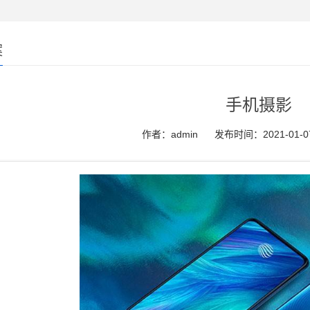
案
手机摄影
作者：admin
发布时间：2021-01-0