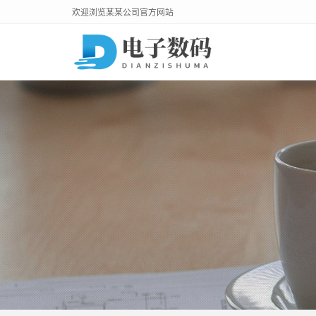
欢迎浏览某某公司官方网站