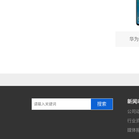
华为
新闻
搜索
公司
行业
媒体