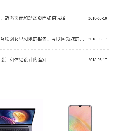
，静态页面和动态页面如何选择
2018-05-18
一文读懂互联网女皇和她的报告：互联网领域的投资圣经、选股指南
2018-05-17
设计和体验设计的差别
2018-05-17