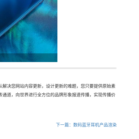
队解决您网站内容更新，设计更新的难题，您只要提供原始素
传通道，向世界进行全方位的品牌形象报道传播，实现传播价
下一篇：数码蓝牙耳机产品渲染