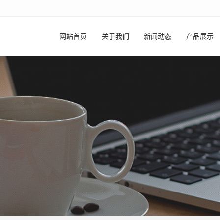
网站首页
关于我们
新闻动态
产品展示