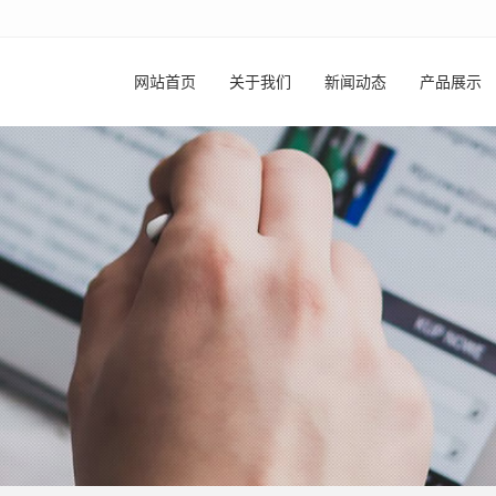
网站首页
关于我们
新闻动态
产品展示