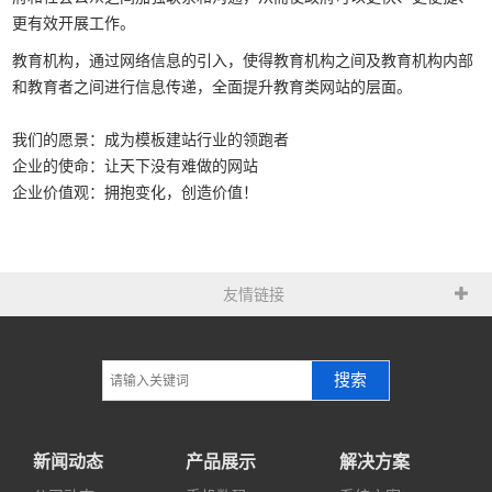
更有效开展工作。
教育机构，通过网络信息的引入，使得教育机构之间及教育机构内部
和教育者之间进行信息传递，全面提升教育类网站的层面。
我们的愿景：成为模板建站行业的领跑者
企业的使命：让天下没有难做的网站
企业价值观：拥抱变化，创造价值！
友情链接
搜索
新闻动态
产品展示
解决方案